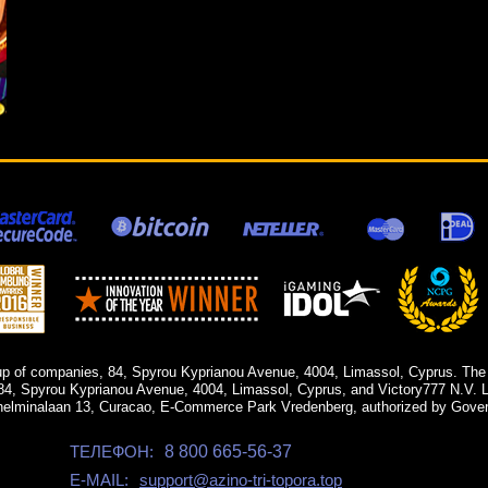
up of companies, 84, Spyrou Kyprianou Avenue, 4004, Limassol, Cyprus. The
84, Spyrou Kyprianou Avenue, 4004, Limassol, Cyprus, and Victory777 N.V. Li
helminalaan 13, Curacao, E-Commerce Park Vredenberg, authorized by Gover
ТЕЛЕФОН:
8 800 665-56-37
E-MAIL:
support@azino-tri-topora.top