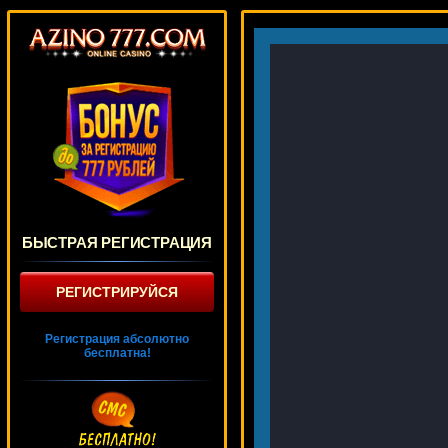
БЫСТРАЯ РЕГИСТРАЦИЯ
РЕГИСТРИРУЙСЯ
Регистрация абсолютно
бесплатна!