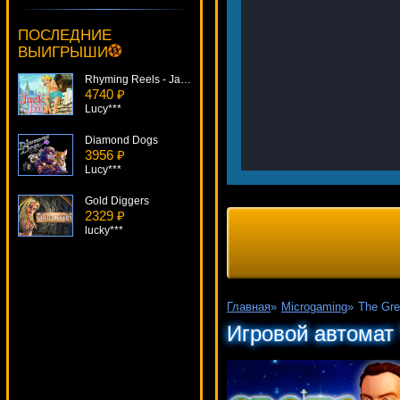
Thunderstruck
982 ₽
ПОСЛЕДНИЕ
Cteb***
ВЫИГРЫШИ
Rhyming Reels - Jack And Jill
4740 ₽
Lucy***
Diamond Dogs
3956 ₽
Lucy***
Gold Diggers
2329 ₽
lucky***
Bermuda Triangle
4619 ₽
sgvwood***
Главная
»
Microgaming
»
The Gre
More Gold Diggin
Игровой автомат 
478 ₽
drink***
Oliver's Bar
1163 ₽