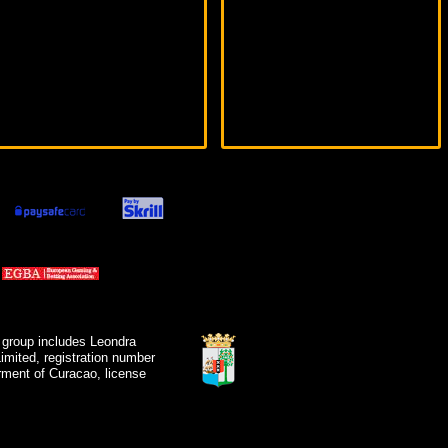
 group includes Leondra
mited, registration number
ment of Curacao, license