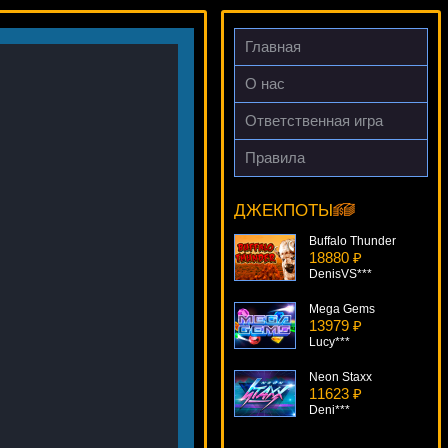
Главная
О нас
Ответственная игра
Правила
Treasures Of Icewind Dale
19037 ₽
Cteb***
ДЖЕКПОТЫ
Buffalo Thunder
18880 ₽
DenisVS***
Mega Gems
13979 ₽
Lucy***
Neon Staxx
11623 ₽
Deni***
Cash Coaster