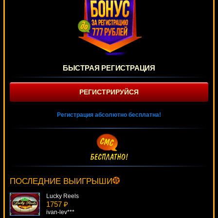
БЫСТРАЯ РЕГИСТРАЦИЯ
РЕГИСТРИРУЙСЯ
Регистрация абсолютно бесплатна!
4 Seasons
3759 ₽
lucky***
ПОСЛЕДНИЕ ВЫИГРЫШИ
Lucky Reels
1757 ₽
ivan-lev***