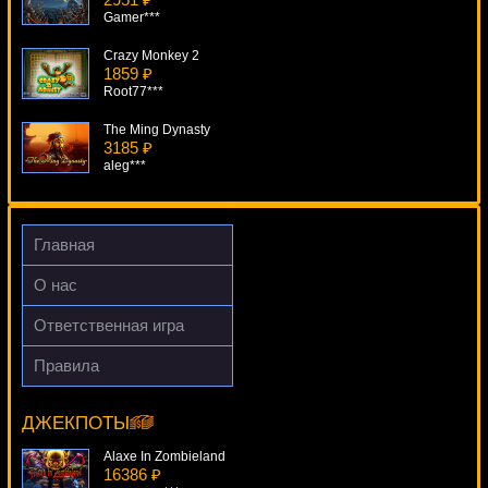
Gamer***
Crazy Monkey 2
1859 ₽
Root77***
The Ming Dynasty
3185 ₽
aleg***
Jolly Fruits
1988 ₽
kat***
Главная
Stickers
О нас
1782 ₽
Root77***
Ответственная игра
Jackpot Crown
Правила
3892 ₽
Xfactor Scratch
sgvwood***
8319 ₽
Gamer***
ДЖЕКПОТЫ
Alaxe In Zombieland
16386 ₽