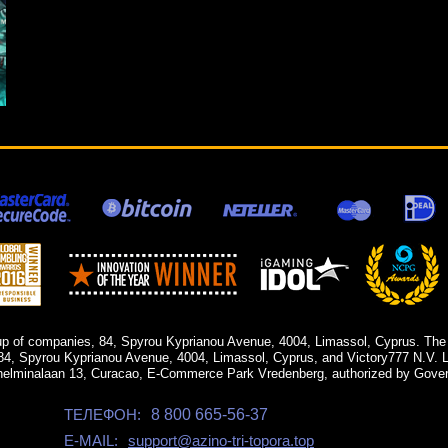
up of companies, 84, Spyrou Kyprianou Avenue, 4004, Limassol, Cyprus. The
84, Spyrou Kyprianou Avenue, 4004, Limassol, Cyprus, and Victory777 N.V. Li
helminalaan 13, Curacao, E-Commerce Park Vredenberg, authorized by Gover
ТЕЛЕФОН:
8 800 665-56-37
E-MAIL:
support@azino-tri-topora.top