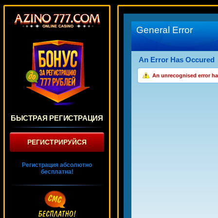
БЫСТРАЯ РЕГИСТРАЦИЯ
РЕГИСТРИРУЙСЯ
Регистрация абсолютно
бесплатна!