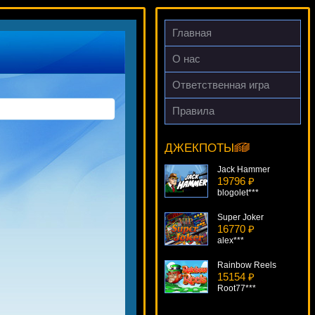
Главная
О нас
Ответственная игра
Правила
Bust The Bank
18192 ₽
verkhovod***
ДЖЕКПОТЫ
Jack Hammer
19796 ₽
blogolet***
Super Joker
16770 ₽
alex***
Rainbow Reels
15154 ₽
Root77***
Jewels Of The Orient