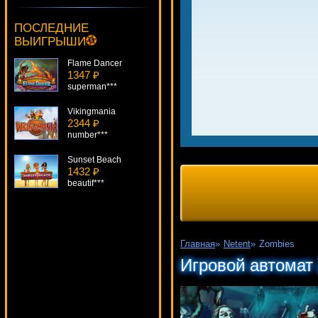
White Orchid
2333 ₽
ПОСЛЕДНИЕ
Serg***
ВЫИГРЫШИ
Flame Dancer
1347 ₽
superman***
Vikingmania
2344 ₽
number***
Sunset Beach
1432 ₽
beautif***
Plenty O'Fortune
4172 ₽
Serg***
Главная
»
Netent
»
Zombies
Back In Time
Игровой автомат
2776 ₽
Lucy***
Jack Hammer 2
1702 ₽