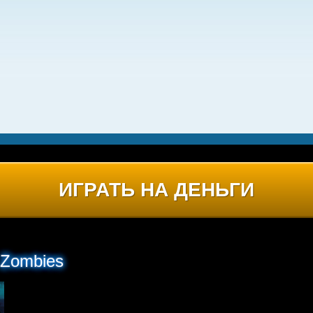
ИГРАТЬ НА ДЕНЬГИ
 Zombies