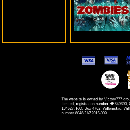
ivan-lev***
The website is owned by Victory777 gro
Limited, registration number HE349390, 
134627, P.O. Box 4762, Willemstad, Wil
number 8048/JAZ2015-009