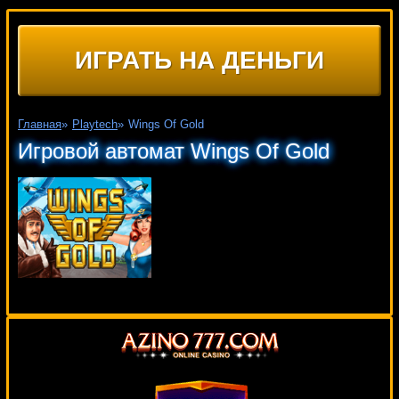
ИГРАТЬ НА ДЕНЬГИ
Главная
»
Playtech
»
Wings Of Gold
Игровой автомат Wings Of Gold