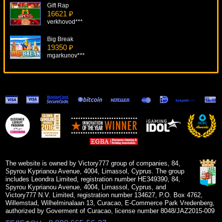
Gift Rap
16621 ₽
verkhovod***
Big Break
19350 ₽
mgarkunov***
Harveys
19532 ₽
mgarkunov***
Golden Tour
15504 ₽
Cteb***
Jackpot Diamonds
18852 ₽
alex***
The website is owned by Victory777 group of companies, 84,
Spyrou Kyprianou Avenue, 4004, Limassol, Cyprus. The group
includes Leondra Limited, registration number HE349390, 84,
Spyrou Kyprianou Avenue, 4004, Limassol, Cyprus, and
Victory777 N.V. Limited, registration number 134627, P.O. Box 4762,
Willemstad, Wilhelminalaan 13, Curacao, E-Commerce Park Vredenberg,
authorized by Goverment of Curacao, license number 8048/JAZ2015-009