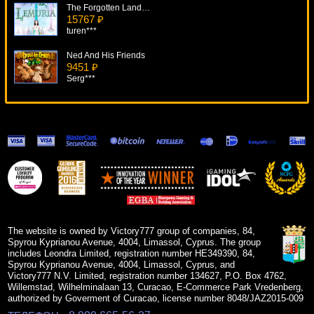
The Forgotten Land Of Lemuria
15767 ₽
turen***
Ned And His Friends
9451 ₽
Serg***
Fruit Cocktail
18794 ₽
Root77***
Daredevil
17619 ₽
blogolet***
Pharaohs Gems
12227 ₽
aleg***
The website is owned by Victory777 group of companies, 84,
Spyrou Kyprianou Avenue, 4004, Limassol, Cyprus. The group
includes Leondra Limited, registration number HE349390, 84,
Spyrou Kyprianou Avenue, 4004, Limassol, Cyprus, and
Victory777 N.V. Limited, registration number 134627, P.O. Box 4762,
Willemstad, Wilhelminalaan 13, Curacao, E-Commerce Park Vredenberg,
authorized by Goverment of Curacao, license number 8048/JAZ2015-009