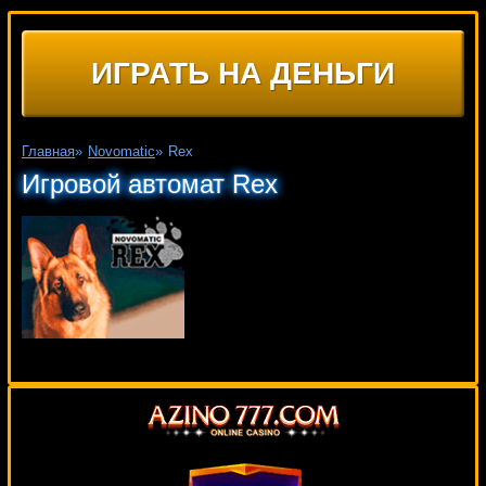
ИГРАТЬ НА ДЕНЬГИ
Главная
»
Novomatic
»
Rex
Игровой автомат Rex