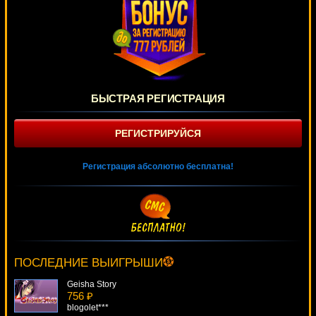
БЫСТРАЯ РЕГИСТРАЦИЯ
РЕГИСТРИРУЙСЯ
Регистрация абсолютно бесплатна!
All American
376 ₽
alex***
ПОСЛЕДНИЕ ВЫИГРЫШИ
Geisha Story
756 ₽
blogolet***