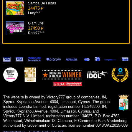
Samba De Frutas
14475 ₽
Lucy***
Glam Life
17490 ₽
Root77***
Dragon Kingdom
17251 ₽
beautif***
The Ghouls
6202 ₽
Root77***
Tokidoki Lucky Town
13384 ₽
Deni***
The website is owned by Victory777 group of companies, 84,
Spyrou Kyprianou Avenue, 4004, Limassol, Cyprus. The group
includes Leondra Limited, registration number HE349390, 84,
Spyrou Kyprianou Avenue, 4004, Limassol, Cyprus, and
Victory777 N.V. Limited, registration number 134627, P.O. Box 4762,
Willemstad, Wilhelminalaan 13, Curacao, E-Commerce Park Vredenberg,
authorized by Goverment of Curacao, license number 8048/JAZ2015-009