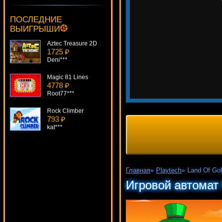
634 ₽
lucky***
ПОСЛЕДНИЕ
ВЫИГРЫШИ
Aztec Treasure 2D
1725 ₽
Deni***
Magic 81 Lines
4778 ₽
Root77***
Rock Climber
793 ₽
kat***
Crown And Anchor
3054 ₽
ivan-lev***
Super Joker VIP
Главная
»
Playtech
»
Land Of Go
3738 ₽
Игровой автомат 
alex***
The Gee Gees
2417 ₽
mgarkunov***