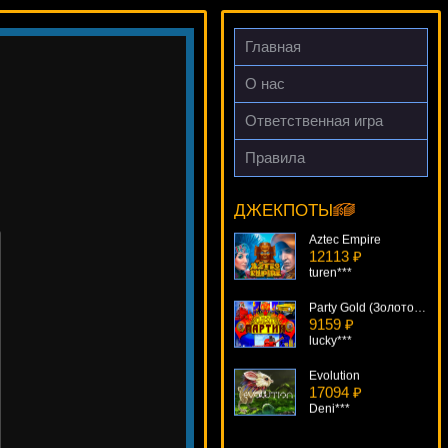
Главная
О нас
Ответственная игра
Wild West
Правила
19456 ₽
turen***
ДЖЕКПОТЫ
Aztec Empire
12113 ₽
turen***
Party Gold (Золото Партии)
9159 ₽
lucky***
Evolution
17094 ₽
Deni***
Plenty O'Fortune
13756 ₽