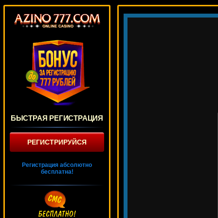
БЫСТРАЯ РЕГИСТРАЦИЯ
РЕГИСТРИРУЙСЯ
Регистрация абсолютно
бесплатна!
FairyTale Legends: Red Riding Hood