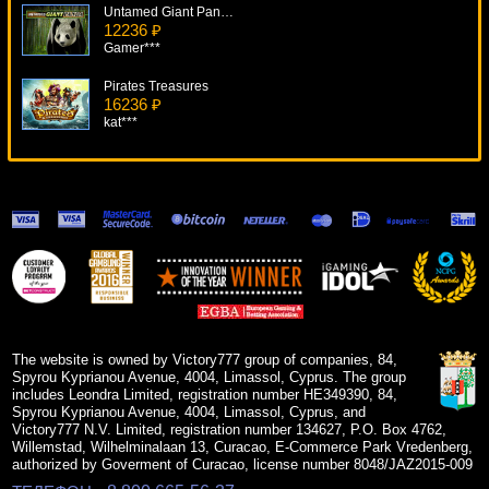
Untamed Giant Panda
12236 ₽
Gamer***
Pirates Treasures
16236 ₽
kat***
Nouveau Riche
18141 ₽
superman***
Disco Spins
9698 ₽
Root77***
Sultan's Gold
18278 ₽
turen***
The website is owned by Victory777 group of companies, 84,
Spyrou Kyprianou Avenue, 4004, Limassol, Cyprus. The group
includes Leondra Limited, registration number HE349390, 84,
Spyrou Kyprianou Avenue, 4004, Limassol, Cyprus, and
Victory777 N.V. Limited, registration number 134627, P.O. Box 4762,
Willemstad, Wilhelminalaan 13, Curacao, E-Commerce Park Vredenberg,
authorized by Goverment of Curacao, license number 8048/JAZ2015-009