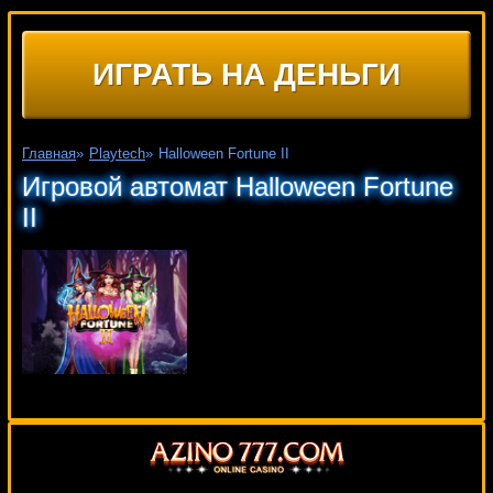
ИГРАТЬ НА ДЕНЬГИ
Главная
»
Playtech
»
Halloween Fortune II
Игровой автомат Halloween Fortune
II