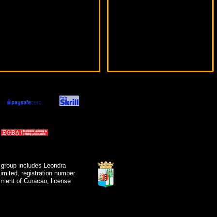
 group includes Leondra
mited, registration number
ment of Curacao, license