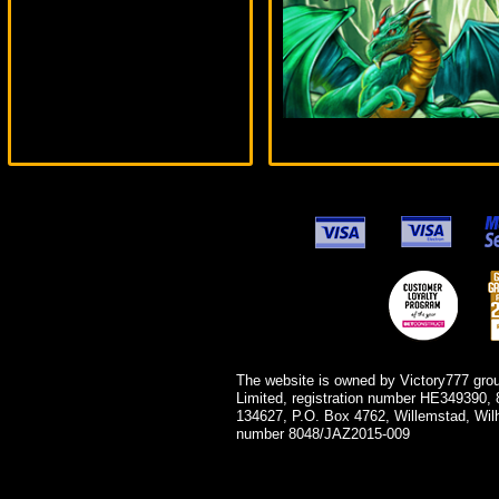
Egoistik***
The website is owned by Victory777 gro
Limited, registration number HE349390, 
134627, P.O. Box 4762, Willemstad, Wil
number 8048/JAZ2015-009