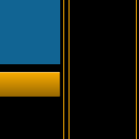
11829 ₽
sgvwood***
Hoffmeister
19058 ₽
lucky***
Lucky Haunter
17879 ₽
DenisVS***