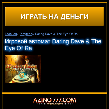
ИГРАТЬ НА ДЕНЬГИ
Главная
»
Playtech
»
Daring Dave & The Eye Of Ra
Игровой автомат Daring Dave & The
Eye Of Ra