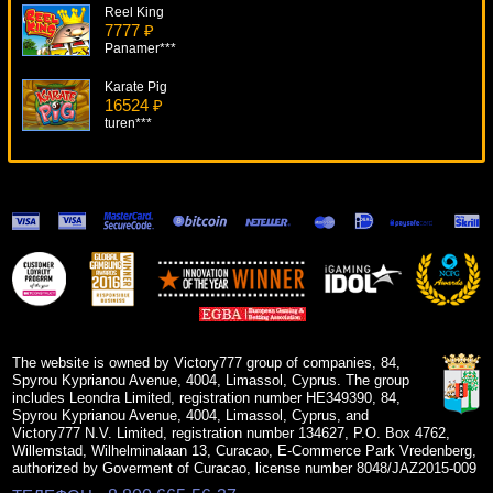
Reel King
7777 ₽
Panamer***
Karate Pig
16524 ₽
turen***
Diamond Jackpot
12451 ₽
Root77***
Sunset Beach
8668 ₽
Gamer***
Dragon Island
10553 ₽
Lucy***
The website is owned by Victory777 group of companies, 84,
Spyrou Kyprianou Avenue, 4004, Limassol, Cyprus. The group
includes Leondra Limited, registration number HE349390, 84,
Spyrou Kyprianou Avenue, 4004, Limassol, Cyprus, and
Victory777 N.V. Limited, registration number 134627, P.O. Box 4762,
Willemstad, Wilhelminalaan 13, Curacao, E-Commerce Park Vredenberg,
authorized by Goverment of Curacao, license number 8048/JAZ2015-009