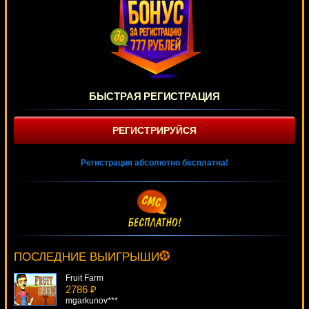
БЫСТРАЯ РЕГИСТРАЦИЯ
РЕГИСТРИРУЙСЯ
Регистрация абсолютно бесплатна!
Merlins Millions
1480 ₽
lucky***
ПОСЛЕДНИЕ ВЫИГРЫШИ
Fruit Farm
2786 ₽
mgarkunov***