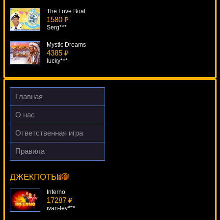
The Love Boat
1580 ₽
Serg***
Mystic Dreams
4385 ₽
lucky***
The Great Czar
548 ₽
sgvwood***
Главная
Fruit Shop
О нас
3146 ₽
Cteb***
Ответственная игра
Scarface
Правила
2743 ₽
Enchanted Woods
superman***
13163 ₽
Deni***
ДЖЕКПОТЫ
Inferno
17287 ₽
ivan-lev***