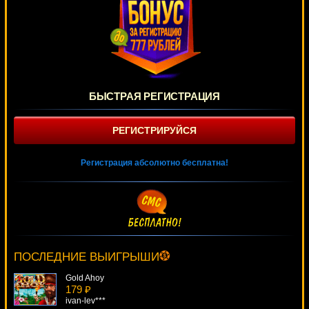
БЫСТРАЯ РЕГИСТРАЦИЯ
РЕГИСТРИРУЙСЯ
Регистрация абсолютно бесплатна!
The Sopranos
573 ₽
Deni***
ПОСЛЕДНИЕ ВЫИГРЫШИ
Gold Ahoy
179 ₽
ivan-lev***